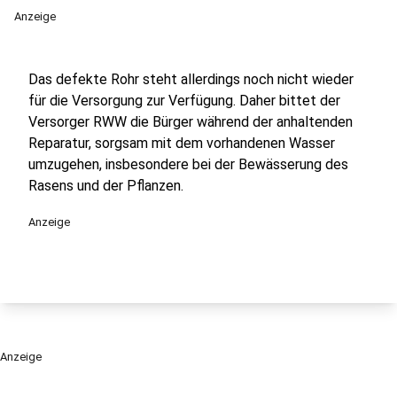
Anzeige
Das defekte Rohr steht allerdings noch nicht wieder
für die Versorgung zur Verfügung. Daher bittet der
Versorger RWW die Bürger während der anhaltenden
Reparatur, sorgsam mit dem vorhandenen Wasser
umzugehen, insbesondere bei der Bewässerung des
Rasens und der Pflanzen.
Anzeige
Anzeige