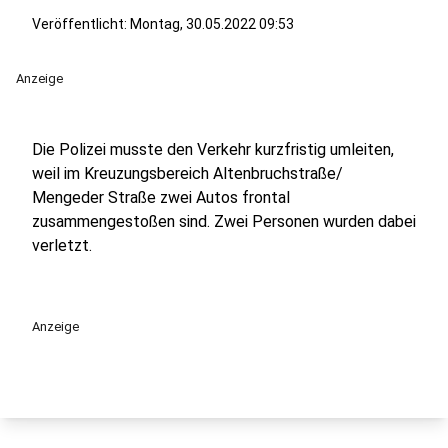
Veröffentlicht:
Montag, 30.05.2022 09:53
Anzeige
Die Polizei musste den Verkehr kurzfristig umleiten,
weil im Kreuzungsbereich Altenbruchstraße/
Mengeder Straße zwei Autos frontal
zusammengestoßen sind. Zwei Personen wurden dabei
verletzt.
Anzeige