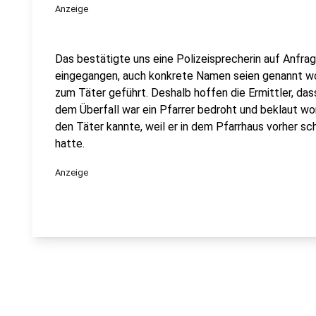
Anzeige
Das bestätigte uns eine Polizeisprecherin auf Anfrag
eingegangen, auch konkrete Namen seien genannt wo
zum Täter geführt. Deshalb hoffen die Ermittler, da
dem Überfall war ein Pfarrer bedroht und beklaut wor
den Täter kannte, weil er in dem Pfarrhaus vorher sc
hatte.
Anzeige