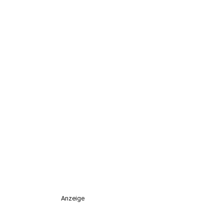
Anzeige