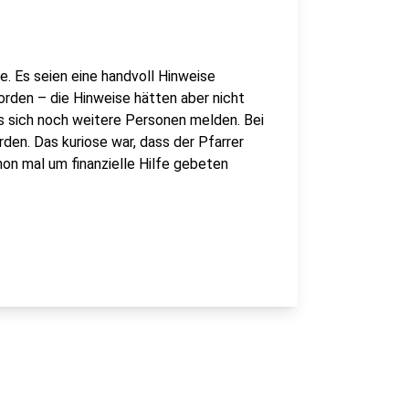
e. Es seien eine handvoll Hinweise
rden – die Hinweise hätten aber nicht
ss sich noch weitere Personen melden. Bei
den. Das kuriose war, dass der Pfarrer
hon mal um finanzielle Hilfe gebeten