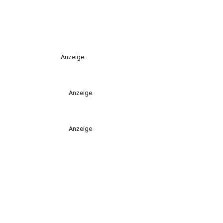
Anzeige
Anzeige
Anzeige