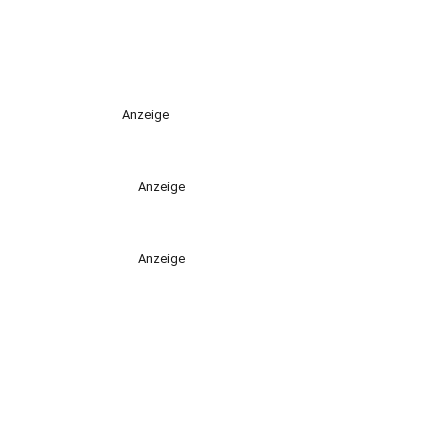
Anzeige
Anzeige
Anzeige