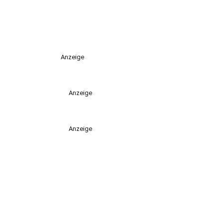
Anzeige
Anzeige
Anzeige