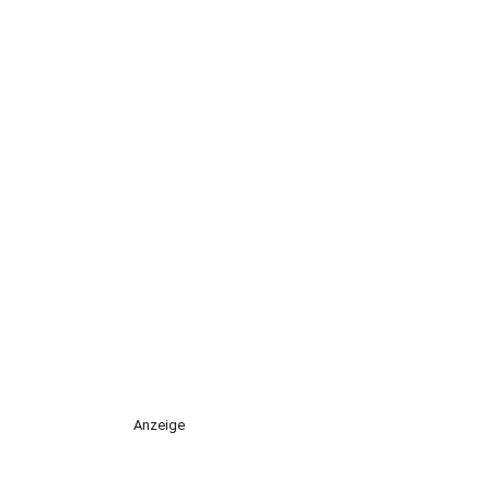
Anzeige