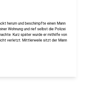
nackt herum und beschimpfte einen Mann
einer Wohnung und rief selbst die Polizei
machte. Kurz später wurde er mithilfe von
cht verletzt. Mittlerweile sitzt der Mann