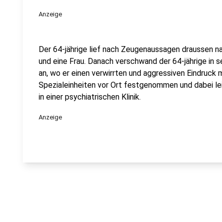
Anzeige
Der 64-jährige lief nach Zeugenaussagen draussen 
und eine Frau. Danach verschwand der 64-jährige in s
an, wo er einen verwirrten und aggressiven Eindruck 
Spezialeinheiten vor Ort festgenommen und dabei lei
in einer psychiatrischen Klinik.
Anzeige