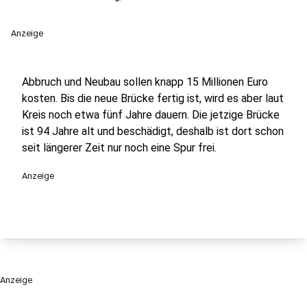
Anzeige
Abbruch und Neubau sollen knapp 15 Millionen Euro
kosten. Bis die neue Brücke fertig ist, wird es aber laut
Kreis noch etwa fünf Jahre dauern. Die jetzige Brücke
ist 94 Jahre alt und beschädigt, deshalb ist dort schon
seit längerer Zeit nur noch eine Spur frei.
Anzeige
Anzeige