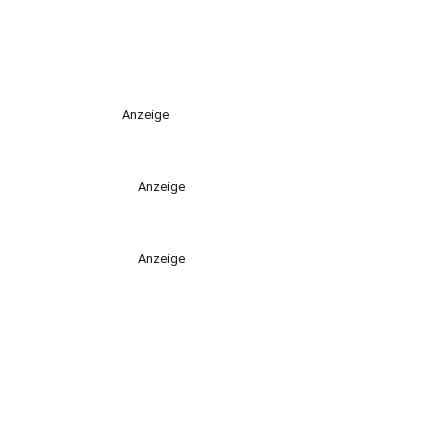
Anzeige
Anzeige
Anzeige