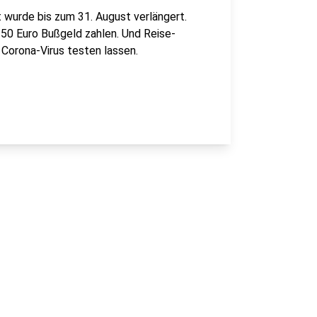
t wurde bis zum 31. August verlängert.
50 Euro Bußgeld zahlen. Und Reise-
Corona-Virus testen lassen.