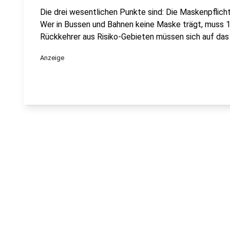
Die drei wesentlichen Punkte sind: Die Maskenpflich
Wer in Bussen und Bahnen keine Maske trägt, muss 1
Rückkehrer aus Risiko-Gebieten müssen sich auf das 
Anzeige