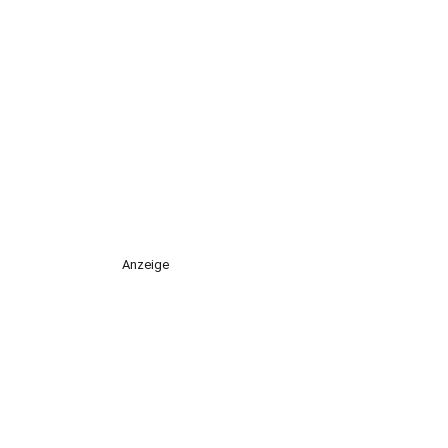
Anzeige