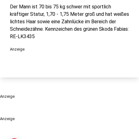
Der Mann ist 70 bis 75 kg schwer mit sportlich
kräftiger Statur, 1,70 - 1,75 Meter groß und hat weißes
lichtes Haar sowie eine Zahnlücke im Bereich der
Schneidezähne. Kennzeichen des grünen Skoda Fabias:
RE-LK3435
Anzeige
Anzeige
Anzeige