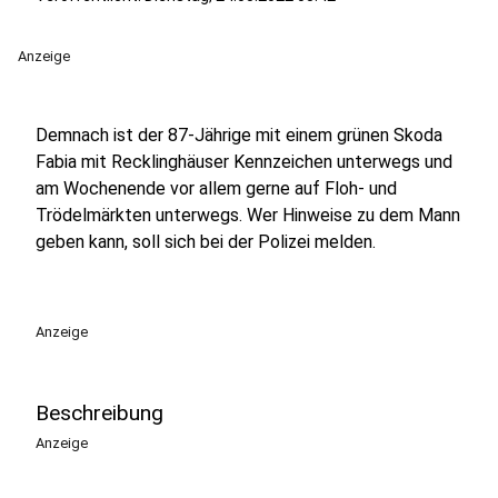
Anzeige
Demnach ist der 87-Jährige mit einem grünen Skoda
Fabia mit Recklinghäuser Kennzeichen unterwegs und
am Wochenende vor allem gerne auf Floh- und
Trödelmärkten unterwegs. Wer Hinweise zu dem Mann
geben kann, soll sich bei der Polizei melden.
Anzeige
Beschreibung
Anzeige