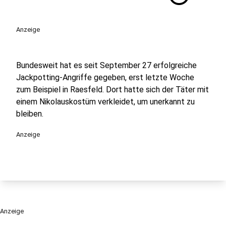
Anzeige
Bundesweit hat es seit September 27 erfolgreiche
Jackpotting-Angriffe gegeben, erst letzte Woche
zum Beispiel in Raesfeld. Dort hatte sich der Täter mit
einem Nikolauskostüm verkleidet, um unerkannt zu
bleiben.
Anzeige
Anzeige