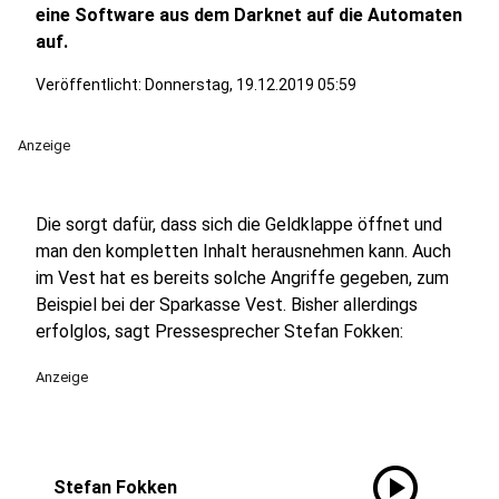
eine Software aus dem Darknet auf die Automaten
auf.
Veröffentlicht:
Donnerstag, 19.12.2019 05:59
Anzeige
Die sorgt dafür, dass sich die Geldklappe öffnet und
man den kompletten Inhalt herausnehmen kann. Auch
im Vest hat es bereits solche Angriffe gegeben, zum
Beispiel bei der Sparkasse Vest. Bisher allerdings
erfolglos, sagt Pressesprecher Stefan Fokken:
Anzeige
play_circle
Stefan Fokken