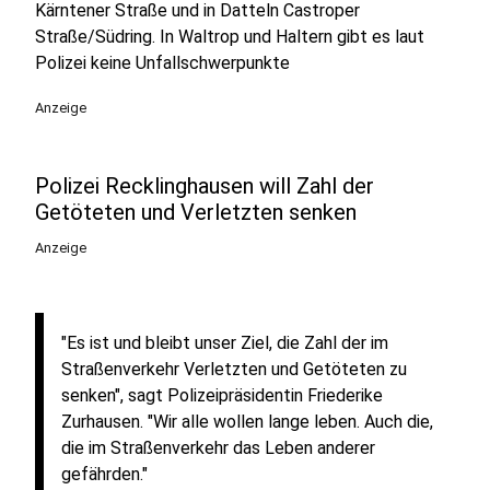
Kärntener Straße und in Datteln Castroper
Straße/Südring. In Waltrop und Haltern gibt es laut
Polizei keine Unfallschwerpunkte
Anzeige
Polizei Recklinghausen will Zahl der
Getöteten und Verletzten senken
Anzeige
"Es ist und bleibt unser Ziel, die Zahl der im
Straßenverkehr Verletzten und Getöteten zu
senken", sagt Polizeipräsidentin Friederike
Zurhausen. "Wir alle wollen lange leben. Auch die,
die im Straßenverkehr das Leben anderer
gefährden."