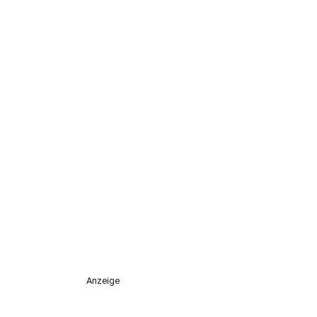
Anzeige