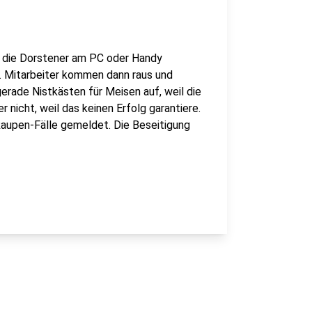
der die Dorstener am PC oder Handy
. Mitarbeiter kommen dann raus und
erade Nistkästen für Meisen auf, weil die
 nicht, weil das keinen Erfolg garantiere.
aupen-Fälle gemeldet. Die Beseitigung