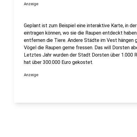
Anzeige
Geplant ist zum Beispiel eine interaktive Karte, in 
eintragen können, wo sie die Raupen entdeckt haben
entfernen die Tiere. Andere Städte im Vest hängen g
Vögel die Raupen gerne fressen. Das will Dorsten aber
Letztes Jahr wurden der Stadt Dorsten über 1.000 R
hat über 300.000 Euro gekostet.
Anzeige