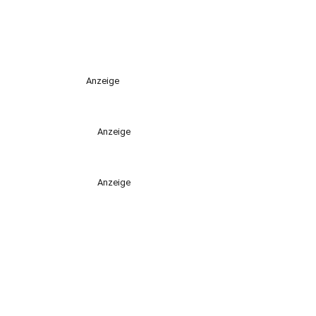
Anzeige
Anzeige
Anzeige