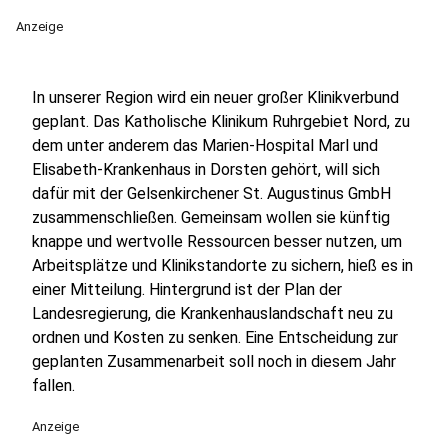
Anzeige
In unserer Region wird ein neuer großer Klinikverbund
geplant. Das Katholische Klinikum Ruhrgebiet Nord, zu
dem unter anderem das Marien-Hospital Marl und
Elisabeth-Krankenhaus in Dorsten gehört, will sich
dafür mit der Gelsenkirchener St. Augustinus GmbH
zusammenschließen. Gemeinsam wollen sie künftig
knappe und wertvolle Ressourcen besser nutzen, um
Arbeitsplätze und Klinikstandorte zu sichern, hieß es in
einer Mitteilung. Hintergrund ist der Plan der
Landesregierung, die Krankenhauslandschaft neu zu
ordnen und Kosten zu senken. Eine Entscheidung zur
geplanten Zusammenarbeit soll noch in diesem Jahr
fallen.
Anzeige