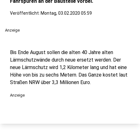
Fahrspuren an der Baustelle vorbei.
Veröffentlicht:
Montag, 03.02.2020 05:59
Anzeige
Bis Ende August sollen die alten 40 Jahre alten
Lärmschutzwände durch neue ersetzt werden. Der
neue Lärmschutz wird 1,2 Kilometer lang und hat eine
Höhe von bis zu sechs Metern. Das Ganze kostet laut
Straßen NRW über 3,3 Millionen Euro.
Anzeige