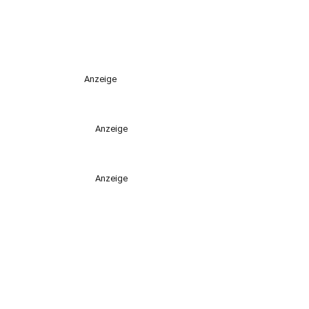
Anzeige
Anzeige
Anzeige