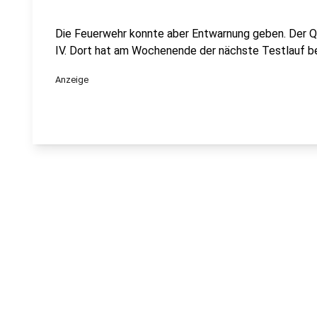
Die Feuerwehr konnte aber Entwarnung geben. Der 
IV. Dort hat am Wochenende der nächste Testlauf b
Anzeige