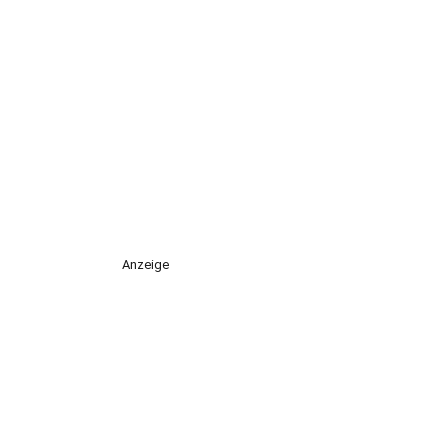
Anzeige