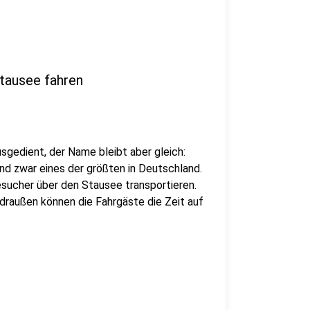
Stausee fahren
usgedient, der Name bleibt aber gleich:
und zwar eines der größten in Deutschland.
sucher über den Stausee transportieren.
draußen können die Fahrgäste die Zeit auf