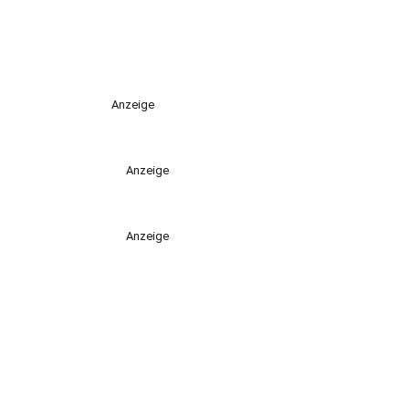
Anzeige
Anzeige
Anzeige