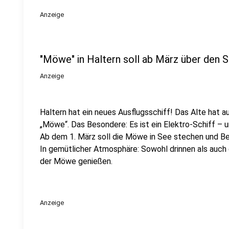
Anzeige
"Möwe" in Haltern soll ab März über den 
Anzeige
Haltern hat ein neues Ausflugsschiff! Das Alte hat a
„Möwe“. Das Besondere: Es ist ein Elektro-Schiff – 
Ab dem 1. März soll die Möwe in See stechen und Be
In gemütlicher Atmosphäre: Sowohl drinnen als auch 
der Möwe genießen.
Anzeige