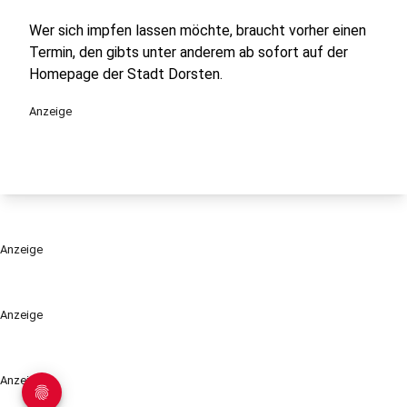
Wer sich impfen lassen möchte, braucht vorher einen
Termin, den gibts unter anderem ab sofort auf der
Homepage der Stadt Dorsten.
Anzeige
Anzeige
Anzeige
Anzeige