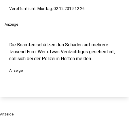
Veröffentlicht:
Montag, 02.12.2019 12:26
Anzeige
Die Beamten schätzen den Schaden auf mehrere
tausend Euro. Wer etwas Verdächtiges gesehen hat,
soll sich bei der Polizei in Herten melden.
Anzeige
Anzeige