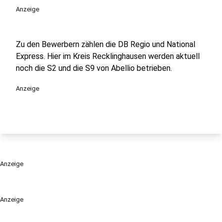
Anzeige
Zu den Bewerbern zählen die DB Regio und National
Express. Hier im Kreis Recklinghausen werden aktuell
noch die S2 und die S9 von Abellio betrieben.
Anzeige
Anzeige
Anzeige