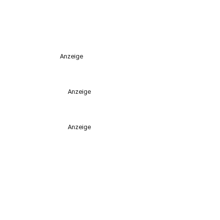
Anzeige
Anzeige
Anzeige