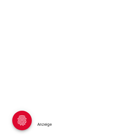
Anzeige