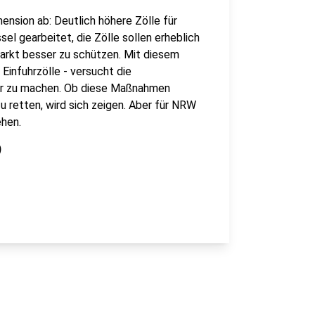
ension ab: Deutlich höhere Zölle für
ssel gearbeitet, die Zölle sollen erheblich
arkt besser zu schützen. Mit diesem
Einfuhrzölle - versucht die
ger zu machen. Ob diese Maßnahmen
 retten, wird sich zeigen. Aber für NRW
ehen.
)