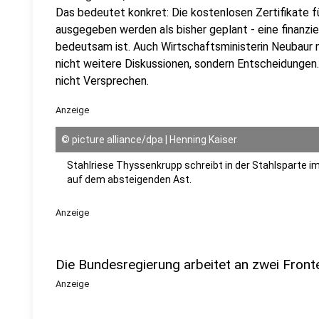
Das bedeutet konkret: Die kostenlosen Zertifikate f
ausgegeben werden als bisher geplant - eine finanziel
bedeutsam ist. Auch Wirtschaftsministerin Neubaur 
nicht weitere Diskussionen, sondern Entscheidungen. 
nicht Versprechen.
Anzeige
©
picture alliance/dpa | Henning Kaiser
Stahlriese Thyssenkrupp schreibt in der Stahlsparte i
auf dem absteigenden Ast.
Anzeige
Die Bundesregierung arbeitet an zwei Front
Anzeige