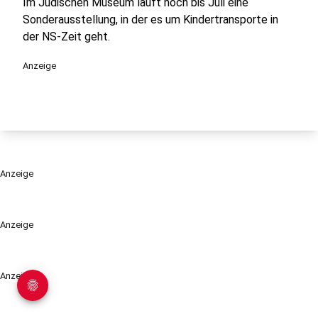
Im Jüdischen Museum läuft noch bis Juli eine
Sonderausstellung, in der es um Kindertransporte in
der NS-Zeit geht.
Anzeige
Anzeige
Anzeige
Anzeige