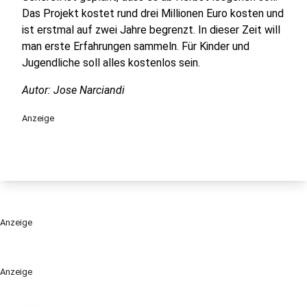
Das Projekt kostet rund drei Millionen Euro kosten und
ist erstmal auf zwei Jahre begrenzt. In dieser Zeit will
man erste Erfahrungen sammeln. Für Kinder und
Jugendliche soll alles kostenlos sein.
Autor: Jose Narciandi
Anzeige
Anzeige
Anzeige