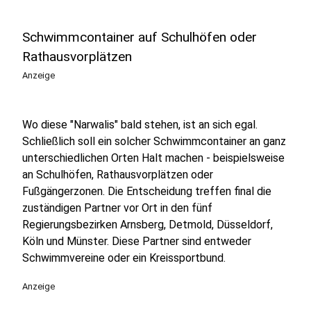
Schwimmcontainer auf Schulhöfen oder
Rathausvorplätzen
Anzeige
Wo diese "Narwalis" bald stehen, ist an sich egal.
Schließlich soll ein solcher Schwimmcontainer an ganz
unterschiedlichen Orten Halt machen - beispielsweise
an Schulhöfen, Rathausvorplätzen oder
Fußgängerzonen. Die Entscheidung treffen final die
zuständigen Partner vor Ort in den fünf
Regierungsbezirken Arnsberg, Detmold, Düsseldorf,
Köln und Münster. Diese Partner sind entweder
Schwimmvereine oder ein Kreissportbund.
Anzeige