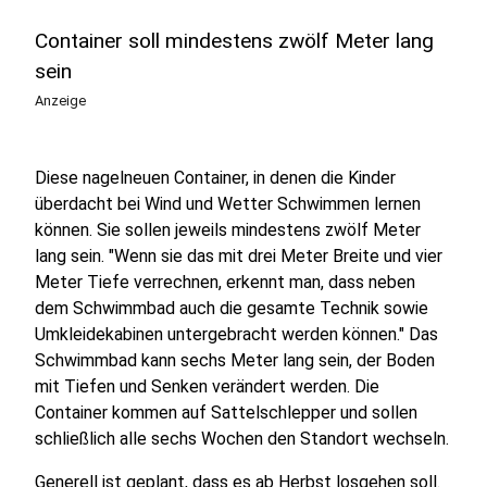
Container soll mindestens zwölf Meter lang
sein
Anzeige
Diese nagelneuen Container, in denen die Kinder
überdacht bei Wind und Wetter Schwimmen lernen
können. Sie sollen jeweils mindestens zwölf Meter
lang sein. "Wenn sie das mit drei Meter Breite und vier
Meter Tiefe verrechnen, erkennt man, dass neben
dem Schwimmbad auch die gesamte Technik sowie
Umkleidekabinen untergebracht werden können." Das
Schwimmbad kann sechs Meter lang sein, der Boden
mit Tiefen und Senken verändert werden. Die
Container kommen auf Sattelschlepper und sollen
schließlich alle sechs Wochen den Standort wechseln.
Generell ist geplant, dass es ab Herbst losgehen soll.