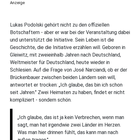
Anzeige
Lukas Podolski gehört nicht zu den offiziellen
Botschaftern - aber er war bei der Veranstaltung dabei
und unterstützt die Initiative. Sein Leben ist die
Geschichte, die die Initiative erzählen will. Geboren in
Gleiwitz, mit zweieinhalb Jahren nach Deutschland,
Weltmeister für Deutschland, heute wieder in
Schlesien. Auf die Frage von José Narciandi, ob er der
Brückenbauer zwischen beiden Ländern sein will,
antwortet er trocken: „Ich glaube, das bin ich schon
seit Jahren." Zwei Heimaten zu haben, findet er nicht
kompliziert - sondern schön.
„Ich glaube, das ist ja kein Verbrechen, wenn man
sagt, man hat irgendwie zwei Länder im Herzen.
Was man hier drinnen fühlt, das kann man nach
außen tragen."