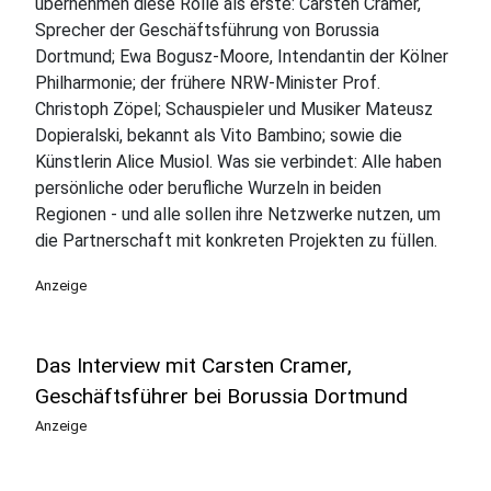
übernehmen diese Rolle als erste: Carsten Cramer,
Sprecher der Geschäftsführung von Borussia
Dortmund; Ewa Bogusz-Moore, Intendantin der Kölner
Philharmonie; der frühere NRW-Minister Prof.
Christoph Zöpel; Schauspieler und Musiker Mateusz
Dopieralski, bekannt als Vito Bambino; sowie die
Künstlerin Alice Musiol. Was sie verbindet: Alle haben
persönliche oder berufliche Wurzeln in beiden
Regionen - und alle sollen ihre Netzwerke nutzen, um
die Partnerschaft mit konkreten Projekten zu füllen.
Anzeige
Das Interview mit Carsten Cramer,
Geschäftsführer bei Borussia Dortmund
Anzeige