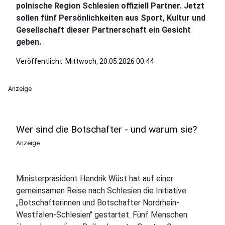
polnische Region Schlesien offiziell Partner. Jetzt
sollen fünf Persönlichkeiten aus Sport, Kultur und
Gesellschaft dieser Partnerschaft ein Gesicht
geben.
Veröffentlicht:
Mittwoch, 20.05.2026 00:44
Anzeige
Wer sind die Botschafter - und warum sie?
Anzeige
Ministerpräsident Hendrik Wüst hat auf einer
gemeinsamen Reise nach Schlesien die Initiative
„Botschafterinnen und Botschafter Nordrhein-
Westfalen-Schlesien" gestartet. Fünf Menschen