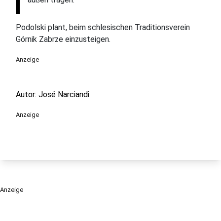
Podolski plant, beim schlesischen Traditionsverein
Górnik Zabrze einzusteigen.
Anzeige
Autor: José Narciandi
Anzeige
Anzeige