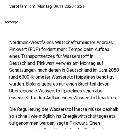
Veröffentlicht:
Montag, 09.11.2020 13:21
Anzeige
Nordrhein-Westfalens Wirtschaftsminister Andreas
Pinkwart (FDP) fordert mehr Tempo beim Aufbau
eines Transportnetzes für Wasserstoff in
Deutschland. Pinkwart verwies am Montag auf
Schätzungen, nach denen in Deutschland im Jahr 2050
rund 6000 Kilometer Wasserstoffpipelines benötigt
würden. Bislang gebe es nur einen Bruchteil davon.
Überregionale Wasserstoffpipelines seien aber
essenziell für den Aufbau eines Wasserstoffmarktes.
Die Regulierung der Wasserstoffnetze müsse deshalb
so schnell wie möglich ins Energiewirtschaftsgesetz
aufgenommen werden, sagte Pinkwart. Einen