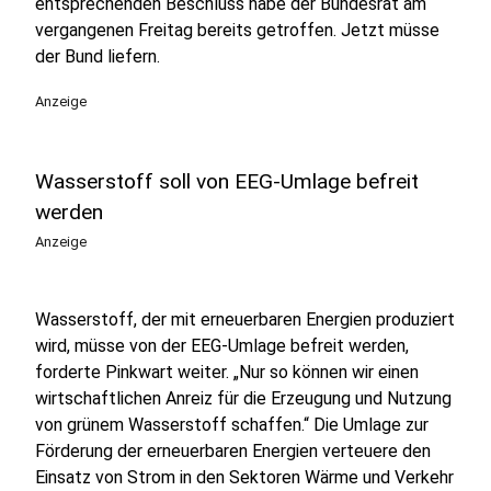
entsprechenden Beschluss habe der Bundesrat am
vergangenen Freitag bereits getroffen. Jetzt müsse
der Bund liefern.
Anzeige
Wasserstoff soll von EEG-Umlage befreit
werden
Anzeige
Wasserstoff, der mit erneuerbaren Energien produziert
wird, müsse von der EEG-Umlage befreit werden,
forderte Pinkwart weiter. „Nur so können wir einen
wirtschaftlichen Anreiz für die Erzeugung und Nutzung
von grünem Wasserstoff schaffen.“ Die Umlage zur
Förderung der erneuerbaren Energien verteuere den
Einsatz von Strom in den Sektoren Wärme und Verkehr