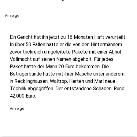
Anzeige
Ein Gericht hat ihn jetzt zu 16 Monaten Haft verurteilt.
In über 50 Fällen hatte er die von den Hintermännern
zuvor trickreich umgeleitete Pakete mit einer Abhol-
Vollmacht auf seinen Namen abgeholt. Für jedes
Paket hatte der Mann 20 Euro bekommen. Die
Betrügerbande hatte mit ihrer Masche unter anderem
in Recklinghausen, Waltrop, Herten und Marl neue
Technik abgegriffen. Der entstandene Schaden: Rund
42.000 Euro.
Anzeige