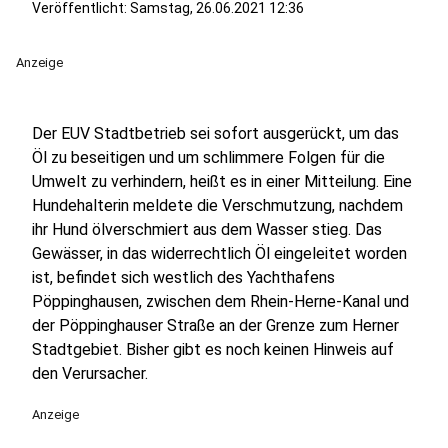
Veröffentlicht:
Samstag, 26.06.2021 12:36
Anzeige
Der EUV Stadtbetrieb sei sofort ausgerückt, um das
Öl zu beseitigen und um schlimmere Folgen für die
Umwelt zu verhindern, heißt es in einer Mitteilung. Eine
Hundehalterin meldete die Verschmutzung, nachdem
ihr Hund ölverschmiert aus dem Wasser stieg. Das
Gewässer, in das widerrechtlich Öl eingeleitet worden
ist, befindet sich westlich des Yachthafens
Pöppinghausen, zwischen dem Rhein-Herne-Kanal und
der Pöppinghauser Straße an der Grenze zum Herner
Stadtgebiet. Bisher gibt es noch keinen Hinweis auf
den Verursacher.
Anzeige