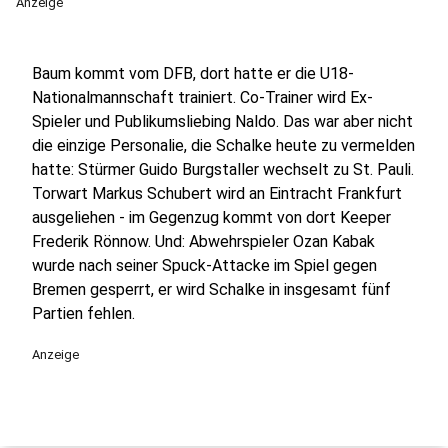
Anzeige
Baum kommt vom DFB, dort hatte er die U18-
Nationalmannschaft trainiert. Co-Trainer wird Ex-
Spieler und Publikumsliebing Naldo. Das war aber nicht
die einzige Personalie, die Schalke heute zu vermelden
hatte: Stürmer Guido Burgstaller wechselt zu St. Pauli.
Torwart Markus Schubert wird an Eintracht Frankfurt
ausgeliehen - im Gegenzug kommt von dort Keeper
Frederik Rönnow. Und: Abwehrspieler Ozan Kabak
wurde nach seiner Spuck-Attacke im Spiel gegen
Bremen gesperrt, er wird Schalke in insgesamt fünf
Partien fehlen.
Anzeige