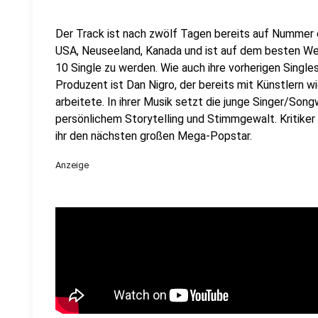
Der Track ist nach zwölf Tagen bereits auf Nummer e
USA, Neuseeland, Kanada und ist auf dem besten We
10 Single zu werden. Wie auch ihre vorherigen Singles
Produzent ist Dan Nigro, der bereits mit Künstlern w
arbeitete. In ihrer Musik setzt die junge Singer/Song
persönlichem Storytelling und Stimmgewalt. Kritiker
ihr den nächsten großen Mega-Popstar.
Anzeige