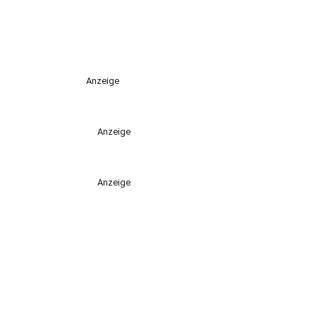
Anzeige
Anzeige
Anzeige