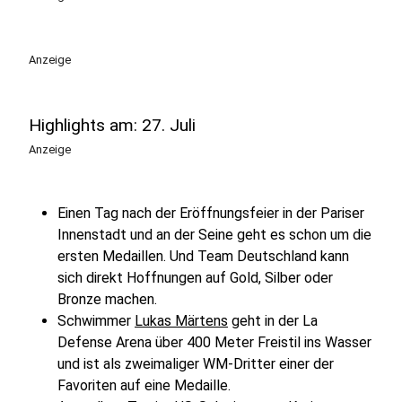
Anzeige
Highlights am: 27. Juli
Anzeige
Einen Tag nach der Eröffnungsfeier in der Pariser
Innenstadt und an der Seine geht es schon um die
ersten Medaillen. Und Team Deutschland kann
sich direkt Hoffnungen auf Gold, Silber oder
Bronze machen.
Schwimmer
Lukas Märtens
geht in der La
Defense Arena über 400 Meter Freistil ins Wasser
und ist als zweimaliger WM-Dritter einer der
Favoriten auf eine Medaille.