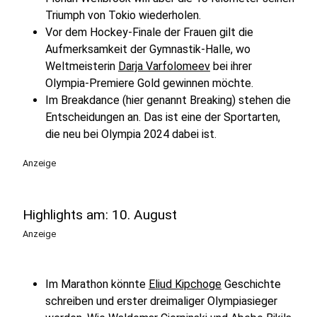
Triumph von Tokio wiederholen.
Vor dem Hockey-Finale der Frauen gilt die
Aufmerksamkeit der Gymnastik-Halle, wo
Weltmeisterin
Darja Varfolomeev
bei ihrer
Olympia-Premiere Gold gewinnen möchte.
Im Breakdance (hier genannt Breaking) stehen die
Entscheidungen an. Das ist eine der Sportarten,
die neu bei Olympia 2024 dabei ist.
Anzeige
Highlights am: 10. August
Anzeige
Im Marathon könnte
Eliud Kipchoge
Geschichte
schreiben und erster dreimaliger Olympiasieger