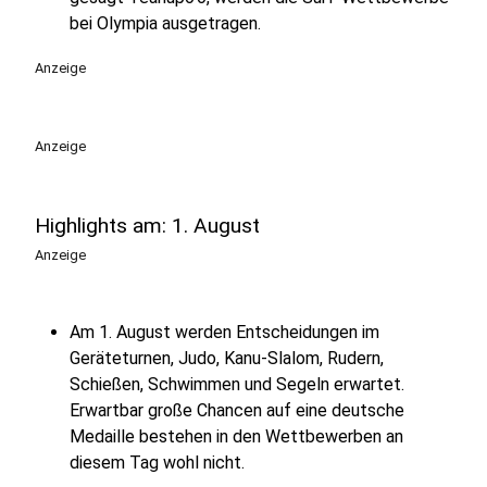
bei Olympia ausgetragen.
Anzeige
Anzeige
Highlights am: 1. August
Anzeige
Am 1. August werden Entscheidungen im
Geräteturnen, Judo, Kanu-Slalom, Rudern,
Schießen, Schwimmen und Segeln erwartet.
Erwartbar große Chancen auf eine deutsche
Medaille bestehen in den Wettbewerben an
diesem Tag wohl nicht.