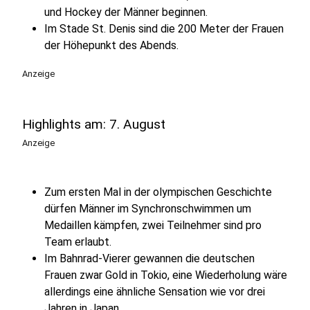
und Hockey der Männer beginnen.
Im Stade St. Denis sind die 200 Meter der Frauen
der Höhepunkt des Abends.
Anzeige
Highlights am: 7. August
Anzeige
Zum ersten Mal in der olympischen Geschichte
dürfen Männer im Synchronschwimmen um
Medaillen kämpfen, zwei Teilnehmer sind pro
Team erlaubt.
Im Bahnrad-Vierer gewannen die deutschen
Frauen zwar Gold in Tokio, eine Wiederholung wäre
allerdings eine ähnliche Sensation wie vor drei
Jahren in Japan.