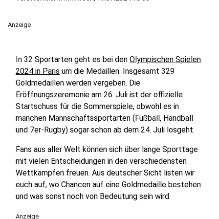
Anzeige
In 32 Sportarten geht es bei den
Olympischen Spielen
2024 in Paris
um die Medaillen. Insgesamt 329
Goldmedaillen werden vergeben. Die
Eröffnungszeremonie am 26. Juli ist der offizielle
Startschuss für die Sommerspiele, obwohl es in
manchen Mannschaftssportarten (Fußball, Handball
und 7er-Rugby) sogar schon ab dem 24. Juli losgeht.
Fans aus aller Welt können sich über lange Sporttage
mit vielen Entscheidungen in den verschiedensten
Wettkämpfen freuen. Aus deutscher Sicht listen wir
euch auf, wo Chancen auf eine Goldmedaille bestehen
und was sonst noch von Bedeutung sein wird.
Anzeige