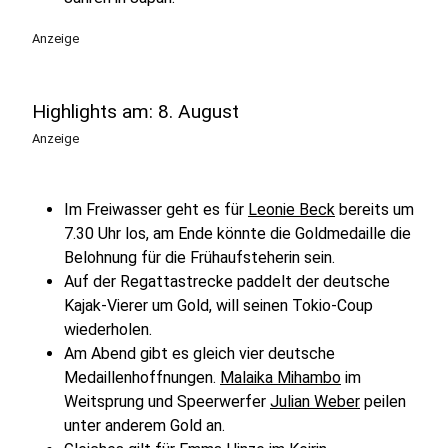
Anzeige
Highlights am: 8. August
Anzeige
Im Freiwasser geht es für
Leonie Beck
bereits um
7.30 Uhr los, am Ende könnte die Goldmedaille die
Belohnung für die Frühaufsteherin sein.
Auf der Regattastrecke paddelt der deutsche
Kajak-Vierer um Gold, will seinen Tokio-Coup
wiederholen.
Am Abend gibt es gleich vier deutsche
Medaillenhoffnungen.
Malaika Mihambo
im
Weitsprung und Speerwerfer
Julian Weber
peilen
unter anderem Gold an.