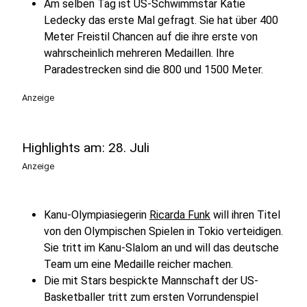
Am selben Tag ist US-Schwimmstar Katie
Ledecky das erste Mal gefragt. Sie hat über 400
Meter Freistil Chancen auf die ihre erste von
wahrscheinlich mehreren Medaillen. Ihre
Paradestrecken sind die 800 und 1500 Meter.
Anzeige
Highlights am: 28. Juli
Anzeige
Kanu-Olympiasiegerin
Ricarda Funk
will ihren Titel
von den Olympischen Spielen in Tokio verteidigen.
Sie tritt im Kanu-Slalom an und will das deutsche
Team um eine Medaille reicher machen.
Die mit Stars bespickte Mannschaft der US-
Basketballer tritt zum ersten Vorrundenspiel