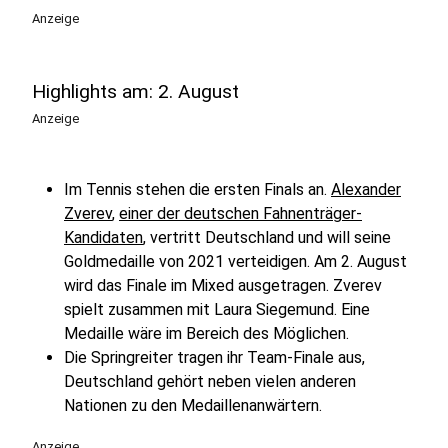
Anzeige
Highlights am: 2. August
Anzeige
Im Tennis stehen die ersten Finals an.
Alexander
Zverev
,
einer der deutschen Fahnenträger-
Kandidaten
, vertritt Deutschland und will seine
Goldmedaille von 2021 verteidigen. Am 2. August
wird das Finale im Mixed ausgetragen. Zverev
spielt zusammen mit Laura Siegemund. Eine
Medaille wäre im Bereich des Möglichen.
Die Springreiter tragen ihr Team-Finale aus,
Deutschland gehört neben vielen anderen
Nationen zu den Medaillenanwärtern.
Anzeige