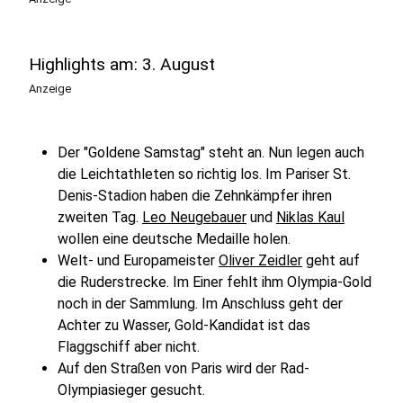
Highlights am: 3. August
Anzeige
Der "Goldene Samstag" steht an. Nun legen auch
die Leichtathleten so richtig los. Im Pariser St.
Denis-Stadion haben die Zehnkämpfer ihren
zweiten Tag.
Leo Neugebauer
und
Niklas Kaul
wollen eine deutsche Medaille holen.
Welt- und Europameister
Oliver Zeidler
geht auf
die Ruderstrecke. Im Einer fehlt ihm Olympia-Gold
noch in der Sammlung. Im Anschluss geht der
Achter zu Wasser, Gold-Kandidat ist das
Flaggschiff aber nicht.
Auf den Straßen von Paris wird der Rad-
Olympiasieger gesucht.