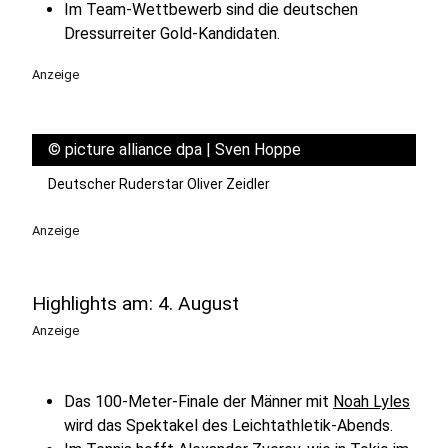
Im Team-Wettbewerb sind die deutschen
Dressurreiter Gold-Kandidaten.
Anzeige
©
picture alliance dpa | Sven Hoppe
Deutscher Ruderstar Oliver Zeidler
Anzeige
Highlights am: 4. August
Anzeige
Das 100-Meter-Finale der Männer mit
Noah Lyles
wird das Spektakel des Leichtathletik-Abends.