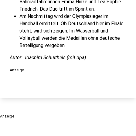
Bahnradfahrerinnen Emma Hinze und Lea Sophie
Friedrich. Das Duo tritt im Sprint an.
Am Nachmittag wird der Olympiasieger im
Handball ermittelt. Ob Deutschland hier im Finale
steht, wird sich zeigen. Im Wasserball und
Volleyball werden die Medaillen ohne deutsche
Beteiligung vergeben.
Autor: Joachim Schultheis (mit dpa)
Anzeige
Anzeige