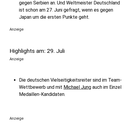
gegen Serbien an. Und Weltmeister Deutschland
ist schon am 27. Juni gefragt, wenn es gegen
Japan um die ersten Punkte geht.
Anzeige
Highlights am: 29. Juli
Anzeige
Die deutschen Vielseitigkeitsreiter sind im Team-
Wettbewerb und mit
Michael Jung
auch im Einzel
Medaillen-Kandidaten.
Anzeige