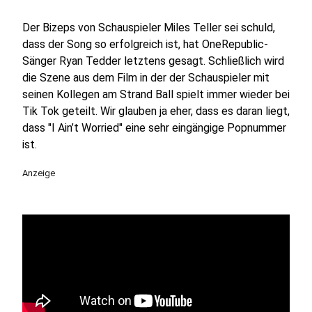
Der Bizeps von Schauspieler Miles Teller sei schuld,
dass der Song so erfolgreich ist, hat OneRepublic-
Sänger Ryan Tedder letztens gesagt. Schließlich wird
die Szene aus dem Film in der der Schauspieler mit
seinen Kollegen am Strand Ball spielt immer wieder bei
Tik Tok geteilt. Wir glauben ja eher, dass es daran liegt,
dass "I Ain’t Worried" eine sehr eingängige Popnummer
ist.
Anzeige