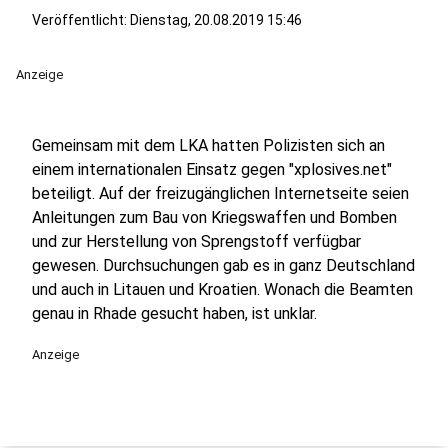
Veröffentlicht:
Dienstag, 20.08.2019 15:46
Anzeige
Gemeinsam mit dem LKA hatten Polizisten sich an
einem internationalen Einsatz gegen "xplosives.net"
beteiligt. Auf der freizugänglichen Internetseite seien
Anleitungen zum Bau von Kriegswaffen und Bomben
und zur Herstellung von Sprengstoff verfügbar
gewesen. Durchsuchungen gab es in ganz Deutschland
und auch in Litauen und Kroatien. Wonach die Beamten
genau in Rhade gesucht haben, ist unklar.
Anzeige