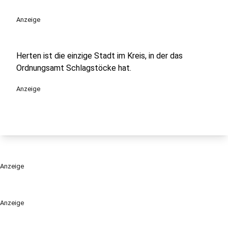
Anzeige
Herten ist die einzige Stadt im Kreis, in der das
Ordnungsamt Schlagstöcke hat.
Anzeige
Anzeige
Anzeige