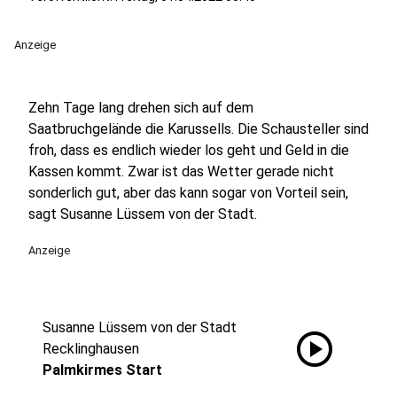
Anzeige
Zehn Tage lang drehen sich auf dem
Saatbruchgelände die Karussells. Die Schausteller sind
froh, dass es endlich wieder los geht und Geld in die
Kassen kommt. Zwar ist das Wetter gerade nicht
sonderlich gut, aber das kann sogar von Vorteil sein,
sagt Susanne Lüssem von der Stadt.
Anzeige
Susanne Lüssem von der Stadt
play_circle
Recklinghausen
Palmkirmes Start