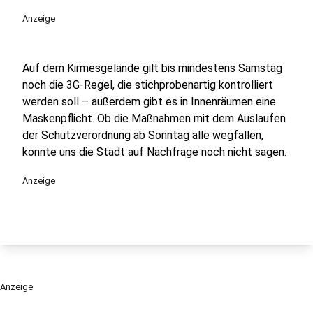
Anzeige
Auf dem Kirmesgelände gilt bis mindestens Samstag
noch die 3G-Regel, die stichprobenartig kontrolliert
werden soll – außerdem gibt es in Innenräumen eine
Maskenpflicht. Ob die Maßnahmen mit dem Auslaufen
der Schutzverordnung ab Sonntag alle wegfallen,
konnte uns die Stadt auf Nachfrage noch nicht sagen.
Anzeige
Anzeige