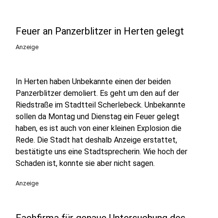
Feuer an Panzerblitzer in Herten gelegt
Anzeige
In Herten haben Unbekannte einen der beiden
Panzerblitzer demoliert. Es geht um den auf der
Riedstraße im Stadtteil Scherlebeck. Unbekannte
sollen da Montag und Dienstag ein Feuer gelegt
haben, es ist auch von einer kleinen Explosion die
Rede. Die Stadt hat deshalb Anzeige erstattet,
bestätigte uns eine Stadtsprecherin. Wie hoch der
Schaden ist, konnte sie aber nicht sagen.
Anzeige