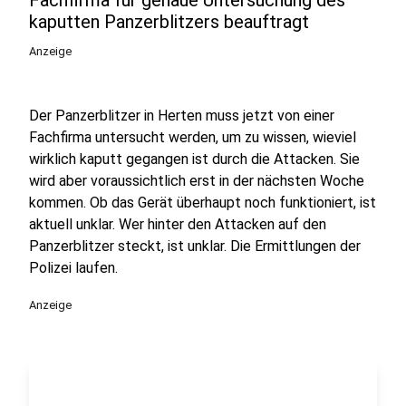
Fachfirma für genaue Untersuchung des
kaputten Panzerblitzers beauftragt
Anzeige
Der Panzerblitzer in Herten muss jetzt von einer
Fachfirma untersucht werden, um zu wissen, wieviel
wirklich kaputt gegangen ist durch die Attacken. Sie
wird aber voraussichtlich erst in der nächsten Woche
kommen. Ob das Gerät überhaupt noch funktioniert, ist
aktuell unklar. Wer hinter den Attacken auf den
Panzerblitzer steckt, ist unklar. Die Ermittlungen der
Polizei laufen.
Anzeige