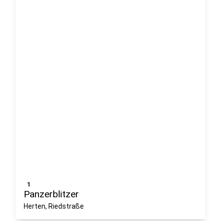
1
Panzerblitzer
Herten, Riedstraße