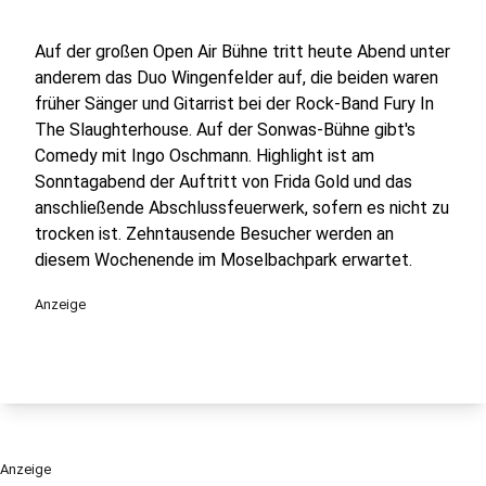
Auf der großen Open Air Bühne tritt heute Abend unter
anderem das Duo Wingenfelder auf, die beiden waren
früher Sänger und Gitarrist bei der Rock-Band Fury In
The Slaughterhouse. Auf der Sonwas-Bühne gibt's
Comedy mit Ingo Oschmann. Highlight ist am
Sonntagabend der Auftritt von Frida Gold und das
anschließende Abschlussfeuerwerk, sofern es nicht zu
trocken ist. Zehntausende Besucher werden an
diesem Wochenende im Moselbachpark erwartet.
Anzeige
Anzeige