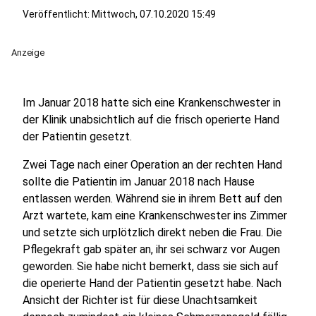
Veröffentlicht:
Mittwoch, 07.10.2020 15:49
Anzeige
Im Januar 2018 hatte sich eine Krankenschwester in
der Klinik unabsichtlich auf die frisch operierte Hand
der Patientin gesetzt.
Zwei Tage nach einer Operation an der rechten Hand
sollte die Patientin im Januar 2018 nach Hause
entlassen werden. Während sie in ihrem Bett auf den
Arzt wartete, kam eine Krankenschwester ins Zimmer
und setzte sich urplötzlich direkt neben die Frau. Die
Pflegekraft gab später an, ihr sei schwarz vor Augen
geworden. Sie habe nicht bemerkt, dass sie sich auf
die operierte Hand der Patientin gesetzt habe. Nach
Ansicht der Richter ist für diese Unachtsamkeit