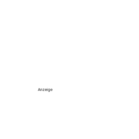
Anzeige