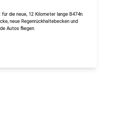
 für die neue, 12 Kilometer lange B474n.
ücke, neue Regenrückhaltebecken und
de Autos fliegen.