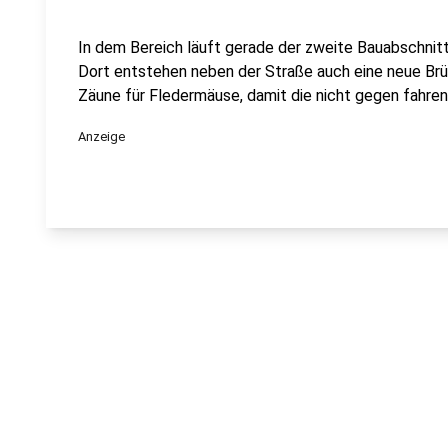
In dem Bereich läuft gerade der zweite Bauabschnitt
Dort entstehen neben der Straße auch eine neue Br
Zäune für Fledermäuse, damit die nicht gegen fahren
Anzeige