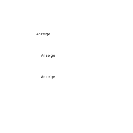
Anzeige
Anzeige
Anzeige