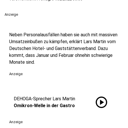
Anzeige
Neben Personalausfällen haben sie auch mit massiven
Umsatzeinbußen zu kämpfen, erklärt Lars Martin vom
Deutschen Hotel- und Gaststättenverband. Dazu
kommt, dass Januar und Februar ohnehin schwierige
Monate sind.
Anzeige
play_circle
DEHOGA-Sprecher Lars Martin
Omikron-Welle in der Gastro
Anzeige