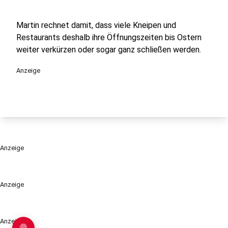
Martin rechnet damit, dass viele Kneipen und
Restaurants deshalb ihre Öffnungszeiten bis Ostern
weiter verkürzen oder sogar ganz schließen werden.
Anzeige
Anzeige
Anzeige
Anzeige