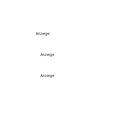
Anzeige
Anzeige
Anzeige