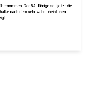
bernommen. Der 54-Jährige soll jetzt die
halke nach dem sehr wahrscheinlichen
igt.