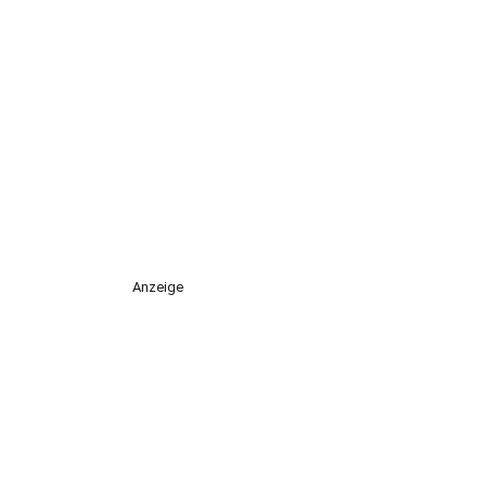
Anzeige