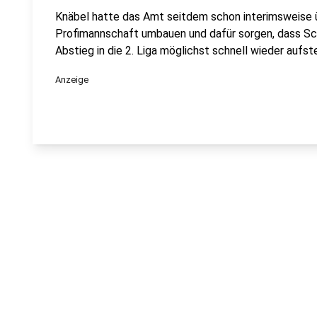
Knäbel hatte das Amt seitdem schon interimsweise ü
Profimannschaft umbauen und dafür sorgen, dass Sc
Abstieg in die 2. Liga möglichst schnell wieder aufste
Anzeige