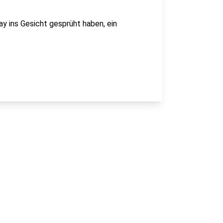
y ins Gesicht gesprüht haben, ein