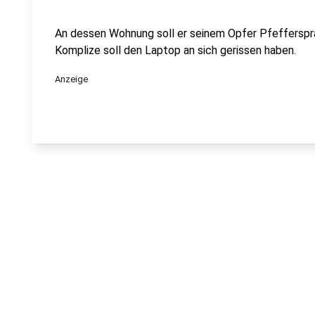
An dessen Wohnung soll er seinem Opfer Pfefferspra
Komplize soll den Laptop an sich gerissen haben.
Anzeige