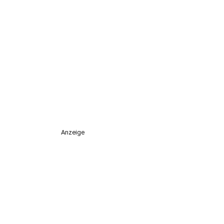
Anzeige