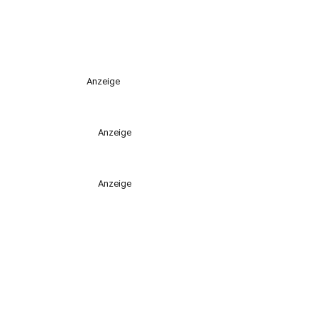
Anzeige
Anzeige
Anzeige