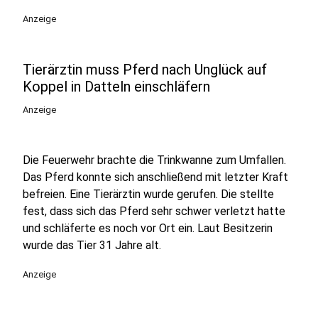
Anzeige
Tierärztin muss Pferd nach Unglück auf
Koppel in Datteln einschläfern
Anzeige
Die Feuerwehr brachte die Trinkwanne zum Umfallen.
Das Pferd konnte sich anschließend mit letzter Kraft
befreien. Eine Tierärztin wurde gerufen. Die stellte
fest, dass sich das Pferd sehr schwer verletzt hatte
und schläferte es noch vor Ort ein. Laut Besitzerin
wurde das Tier 31 Jahre alt.
Anzeige