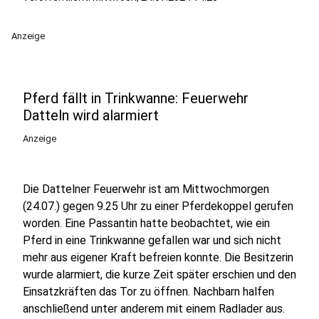
Anzeige
Pferd fällt in Trinkwanne: Feuerwehr
Datteln wird alarmiert
Anzeige
Die Dattelner Feuerwehr ist am Mittwochmorgen
(24.07.) gegen 9.25 Uhr zu einer Pferdekoppel gerufen
worden. Eine Passantin hatte beobachtet, wie ein
Pferd in eine Trinkwanne gefallen war und sich nicht
mehr aus eigener Kraft befreien konnte. Die Besitzerin
wurde alarmiert, die kurze Zeit später erschien und den
Einsatzkräften das Tor zu öffnen. Nachbarn halfen
anschließend unter anderem mit einem Radlader aus.