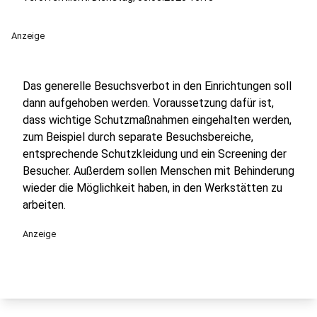
Anzeige
Das generelle Besuchsverbot in den Einrichtungen soll
dann aufgehoben werden. Voraussetzung dafür ist,
dass wichtige Schutzmaßnahmen eingehalten werden,
zum Beispiel durch separate Besuchsbereiche,
entsprechende Schutzkleidung und ein Screening der
Besucher. Außerdem sollen Menschen mit Behinderung
wieder die Möglichkeit haben, in den Werkstätten zu
arbeiten.
Anzeige