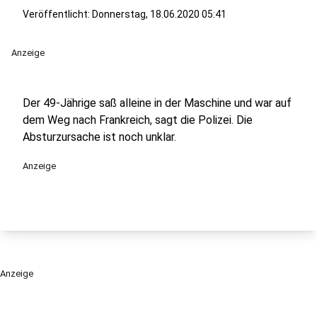
Veröffentlicht:
Donnerstag, 18.06.2020 05:41
Anzeige
Der 49-Jährige saß alleine in der Maschine und war auf
dem Weg nach Frankreich, sagt die Polizei. Die
Absturzursache ist noch unklar.
Anzeige
Anzeige