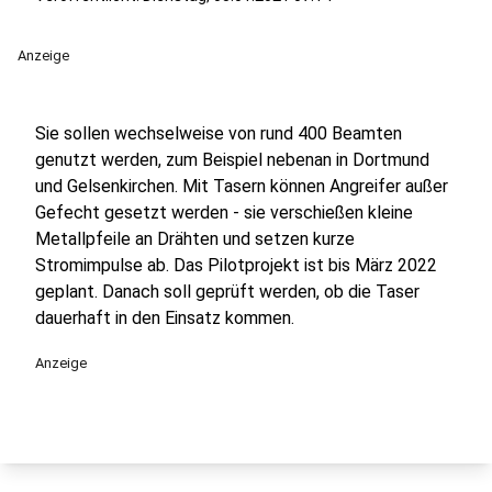
Anzeige
Sie sollen wechselweise von rund 400 Beamten
genutzt werden, zum Beispiel nebenan in Dortmund
und Gelsenkirchen. Mit Tasern können Angreifer außer
Gefecht gesetzt werden - sie verschießen kleine
Metallpfeile an Drähten und setzen kurze
Stromimpulse ab. Das Pilotprojekt ist bis März 2022
geplant. Danach soll geprüft werden, ob die Taser
dauerhaft in den Einsatz kommen.
Anzeige