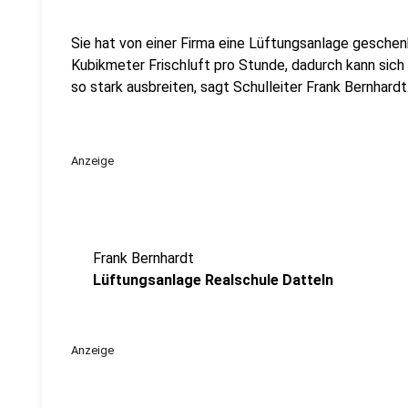
Sie hat von einer Firma eine Lüftungsanlage gesche
Kubikmeter Frischluft pro Stunde, dadurch kann sich 
so stark ausbreiten, sagt Schulleiter Frank Bernhardt
Anzeige
Frank Bernhardt
Lüftungsanlage Realschule Datteln
Anzeige