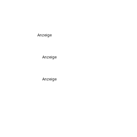
Anzeige
Anzeige
Anzeige