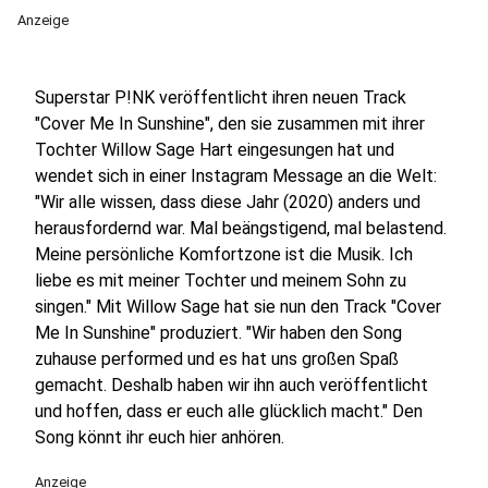
Anzeige
Superstar P!NK veröffentlicht ihren neuen Track
"Cover Me In Sunshine", den sie zusammen mit ihrer
Tochter Willow Sage Hart eingesungen hat und
wendet sich in einer Instagram Message an die Welt:
"Wir alle wissen, dass diese Jahr (2020) anders und
herausfordernd war. Mal beängstigend, mal belastend.
Meine persönliche Komfortzone ist die Musik. Ich
liebe es mit meiner Tochter und meinem Sohn zu
singen." Mit Willow Sage hat sie nun den Track "Cover
Me In Sunshine" produziert. "Wir haben den Song
zuhause performed und es hat uns großen Spaß
gemacht. Deshalb haben wir ihn auch veröffentlicht
und hoffen, dass er euch alle glücklich macht." Den
Song könnt ihr euch hier anhören.
Anzeige