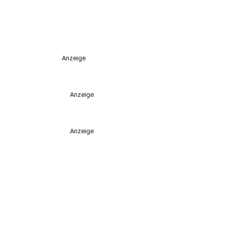
Anzeige
Anzeige
Anzeige