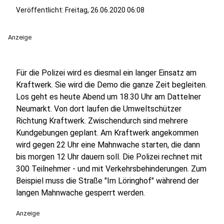
Veröffentlicht:
Freitag, 26.06.2020 06:08
Anzeige
Für die Polizei wird es diesmal ein langer Einsatz am
Kraftwerk. Sie wird die Demo die ganze Zeit begleiten.
Los geht es heute Abend um 18.30 Uhr am Dattelner
Neumarkt. Von dort laufen die Umweltschützer
Richtung Kraftwerk. Zwischendurch sind mehrere
Kundgebungen geplant. Am Kraftwerk angekommen
wird gegen 22 Uhr eine Mahnwache starten, die dann
bis morgen 12 Uhr dauern soll. Die Polizei rechnet mit
300 Teilnehmer - und mit Verkehrsbehinderungen. Zum
Beispiel muss die Straße "Im Löringhof" während der
langen Mahnwache gesperrt werden.
Anzeige