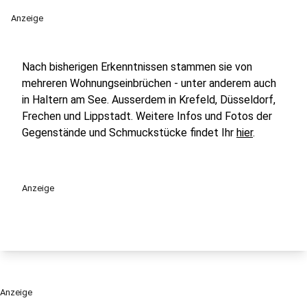
Anzeige
Nach bisherigen Erkenntnissen stammen sie von
mehreren Wohnungseinbrüchen - unter anderem auch
in Haltern am See. Ausserdem in Krefeld, Düsseldorf,
Frechen und Lippstadt. Weitere Infos und Fotos der
Gegenstände und Schmuckstücke findet Ihr
hier
.
Anzeige
Anzeige