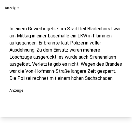
Anzeige
In einem Gewerbegebiet im Stadtteil Bladenhorst war
am Mittag in einer Lagerhalle ein LKW in Flammen
aufgegangen. Er brannte laut Polizei in voller
Ausdehnung. Zu dem Einsatz waren mehrere
Löschzüge ausgerückt, es wurde auch Sirenenalarm
ausgelöst. Verletzte gab es nicht. Wegen des Brandes
war die Von-Hofmann-Straße längere Zeit gesperrt.
Die Polizei rechnet mit einem hohen Sachschaden.
Anzeige