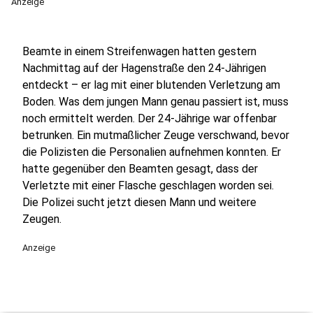
Anzeige
Beamte in einem Streifenwagen hatten gestern
Nachmittag auf der Hagenstraße den 24-Jährigen
entdeckt – er lag mit einer blutenden Verletzung am
Boden. Was dem jungen Mann genau passiert ist, muss
noch ermittelt werden. Der 24-Jährige war offenbar
betrunken. Ein mutmaßlicher Zeuge verschwand, bevor
die Polizisten die Personalien aufnehmen konnten. Er
hatte gegenüber den Beamten gesagt, dass der
Verletzte mit einer Flasche geschlagen worden sei.
Die Polizei sucht jetzt diesen Mann und weitere
Zeugen.
Anzeige